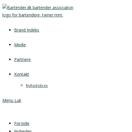
Brand Indeks
Medie
Partnere
Kontakt
Nyhedsbrev
Menu
Luk
Forside
Nyheder