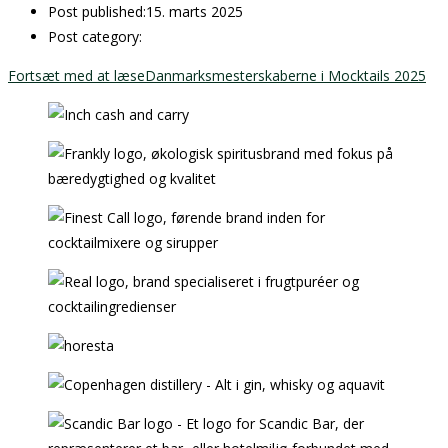
Post published:
15. marts 2025
Post category:
Fortsæt med at læse
Danmarksmesterskaberne i Mocktails 2025