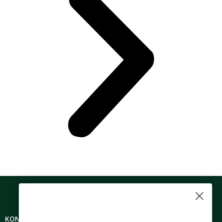
KONTAKTINFO