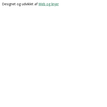
Designet og udviklet af
Web og linjer