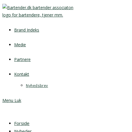
Brand Indeks
Medie
Partnere
Kontakt
Nyhedsbrev
Menu
Luk
Forside
Nyheder