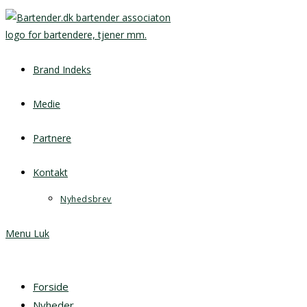
Brand Indeks
Medie
Partnere
Kontakt
Nyhedsbrev
Menu
Luk
Forside
Nyheder