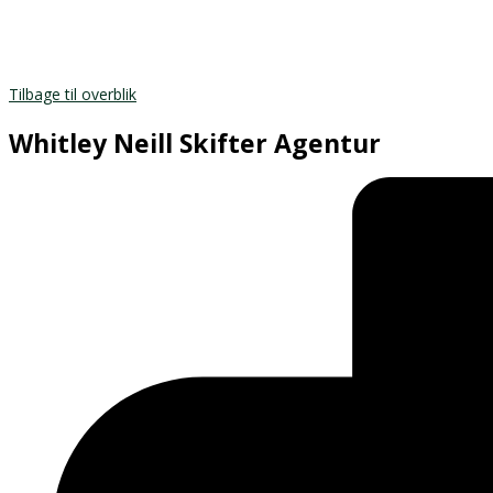
Tilbage til overblik
Whitley Neill Skifter Agentur