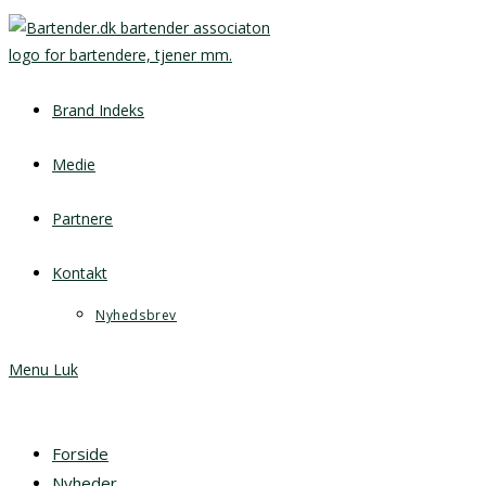
Brand Indeks
Medie
Partnere
Kontakt
Nyhedsbrev
Menu
Luk
Forside
Nyheder