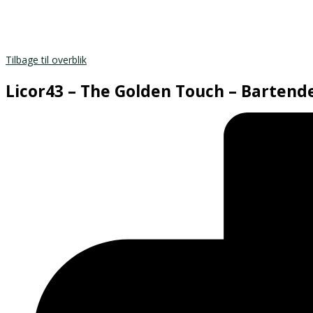
Tilbage til overblik
Licor43 – The Golden Touch – Barten