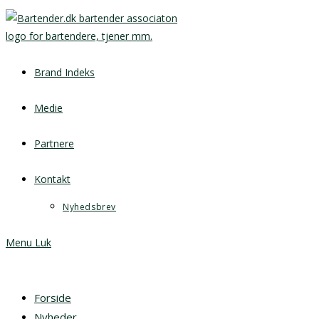
Brand Indeks
Medie
Partnere
Kontakt
Nyhedsbrev
Menu
Luk
Forside
Nyheder