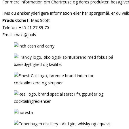
For mere information om Chartreuse og deres produkter, besøg ven
Hvis du ønsker yderligere information eller har spørgsmål, er du vel
Produktchef:
Max Scott
Telefon: +45 41 27 39 70
Email: max @juuls