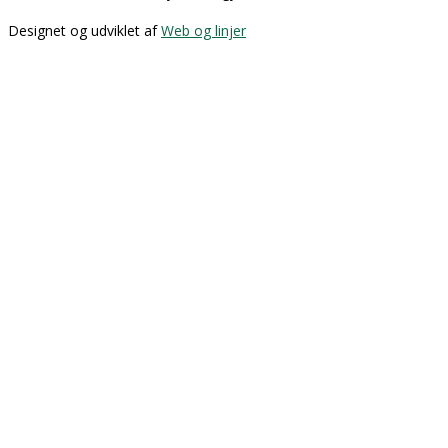
Designet og udviklet af
Web og linjer