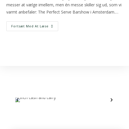
messer at vælge imellem, men én messe skiller sig ud, som vi
varmt anbefaler: The Perfect Serve Barshow i Amsterdam.…
Fortsæt Med At Læse