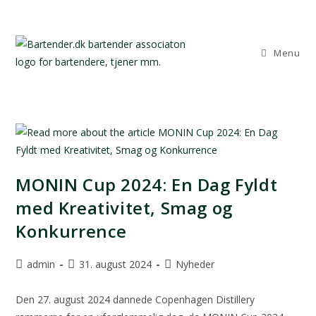
Menu
MONIN Cup 2024: En Dag Fyldt
med Kreativitet, Smag og
Konkurrence
admin
31. august 2024
Nyheder
Den 27. august 2024 dannede Copenhagen Distillery