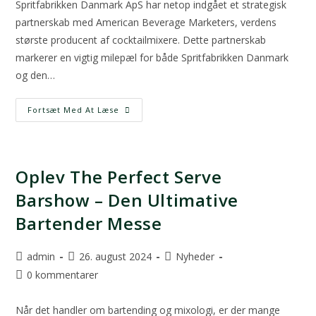
Spritfabrikken Danmark ApS har netop indgået et strategisk
partnerskab med American Beverage Marketers, verdens
største producent af cocktailmixere. Dette partnerskab
markerer en vigtig milepæl for både Spritfabrikken Danmark
og den…
Fortsæt Med At Læse
Oplev The Perfect Serve
Barshow – Den Ultimative
Bartender Messe
admin
26. august 2024
Nyheder
0 kommentarer
Når det handler om bartending og mixologi, er der mange