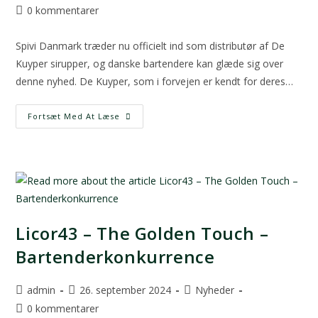
0 kommentarer
Spivi Danmark træder nu officielt ind som distributør af De
Kuyper sirupper, og danske bartendere kan glæde sig over
denne nyhed. De Kuyper, som i forvejen er kendt for deres…
Fortsæt Med At Læse
Licor43 – The Golden Touch –
Bartenderkonkurrence
admin
26. september 2024
Nyheder
0 kommentarer