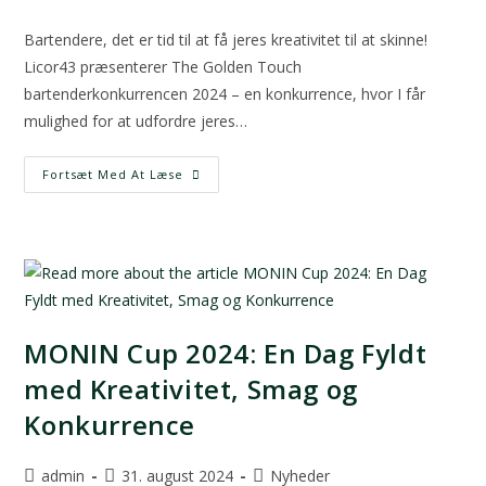
Bartendere, det er tid til at få jeres kreativitet til at skinne!
Licor43 præsenterer The Golden Touch
bartenderkonkurrencen 2024 – en konkurrence, hvor I får
mulighed for at udfordre jeres…
Fortsæt Med At Læse
MONIN Cup 2024: En Dag Fyldt
med Kreativitet, Smag og
Konkurrence
admin
31. august 2024
Nyheder