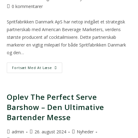
0 kommentarer
Spritfabrikken Danmark ApS har netop indgået et strategisk
partnerskab med American Beverage Marketers, verdens
største producent af cocktailmixere. Dette partnerskab
markerer en vigtig milepæl for både Spritfabrikken Danmark
og den…
Fortsæt Med At Læse
Oplev The Perfect Serve
Barshow – Den Ultimative
Bartender Messe
admin
26. august 2024
Nyheder