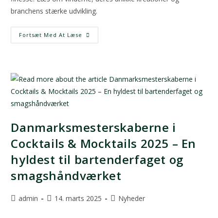
branchens stærke udvikling.
Fortsæt Med At Læse
Danmarksmesterskaberne i
Cocktails & Mocktails 2025 – En
hyldest til bartenderfaget og
smagshåndværket
admin
14. marts 2025
Nyheder