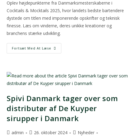
Oplev højdepunkterne fra Danmarksmesterskaberne i
Cocktails & Mocktails 2025, hvor landets bedste bartendere
dystede om titlen med imponerende opskrifter og teknisk
finesse. Læs om vinderne, deres unikke kreationer og
branchens stærke udvikling.
Fortsæt Med At Læse
Spivi Danmark tager over som
distributør af De Kuyper
sirupper i Danmark
admin
26. oktober 2024
Nyheder