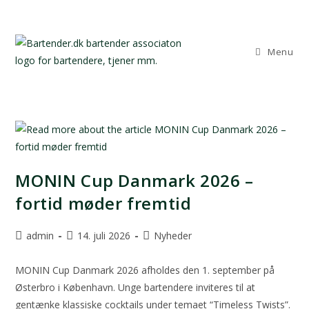
Menu
MONIN Cup Danmark 2026 –
fortid møder fremtid
admin
14. juli 2026
Nyheder
MONIN Cup Danmark 2026 afholdes den 1. september på
Østerbro i København. Unge bartendere inviteres til at
gentænke klassiske cocktails under temaet “Timeless Twists”.