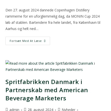
Den 27. august 2024 dannede Copenhagen Distillery
rammerne for en uforglemmelig dag, da MONIN Cup 2024
løb af stablen. Bartendere fra hele landet, fra København til
Aarhus og helt ned…
Fortsæt Med At Læse
Spritfabrikken Danmark i
Partnerskab med American
Beverage Marketers
admin
28. august 2024
Nyheder