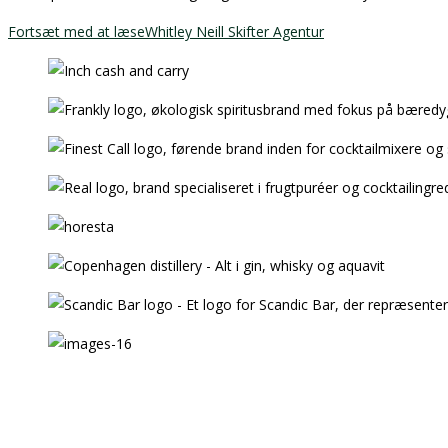
Fortsæt med at læse
Whitley Neill Skifter Agentur