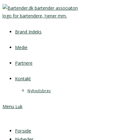
Brand Indeks
Medie
Partnere
Kontakt
Nyhedsbrev
Menu
Luk
Forside
Nyheder