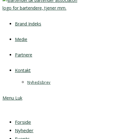
Brand Indeks
Medie
Partnere
Kontakt
Nyhedsbrev
Menu
Luk
Forside
Nyheder
Events