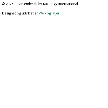
© 2026 – Bartender.dk by Mixology International
Designet og udviklet af
Web og linjer