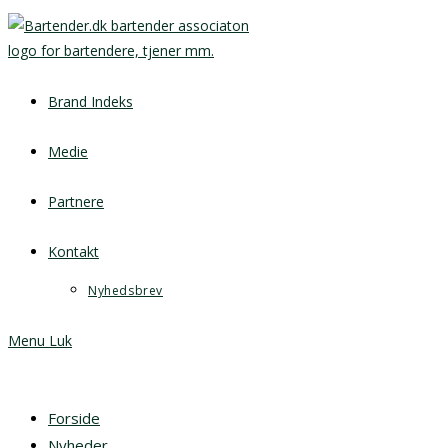
Brand Indeks
Medie
Partnere
Kontakt
Nyhedsbrev
Menu
Luk
Forside
Nyheder