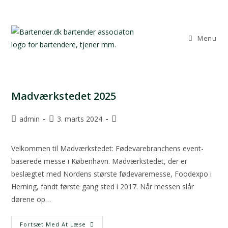
Menu
Madværkstedet 2025
admin
3. marts 2024
Velkommen til Madværkstedet: Fødevarebranchens event-
baserede messe i København. Madværkstedet, der er
beslægtet med Nordens største fødevaremesse, Foodexpo i
Herning, fandt første gang sted i 2017. Når messen slår
dørene op…
Fortsæt Med At Læse