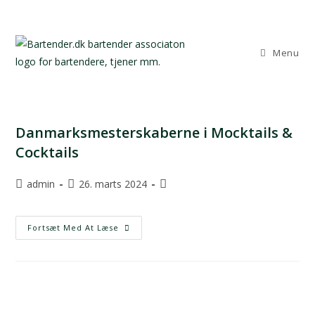
Menu
Danmarksmesterskaberne i Mocktails &
Cocktails
admin
26. marts 2024
Fortsæt Med At Læse