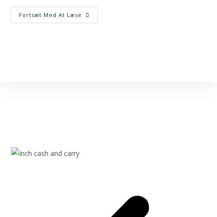
Fortsæt Med At Læse