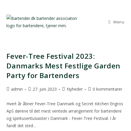
Menu
Fever-Tree Festival 2023:
Danmarks Mest Festlige Garden
Party for Bartenders
admin
27. juni 2023
Nyheder
0 kommentarer
Hvert år åbner Fever-Tree Danmark og Secret Kitchen Engros
ApS dørene til det mest ventede arrangement for bartendere
og spiritusentusiaster i Danmark - Fever-Tree Festival. I år
fandt det sted…