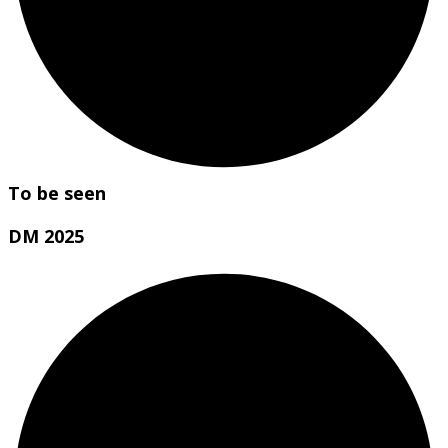
To be seen
DM 2025