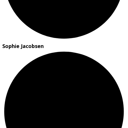
Sophie Jacobsen