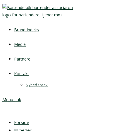
Brand Indeks
Medie
Partnere
Kontakt
Nyhedsbrev
Menu
Luk
Forside
Nyheder