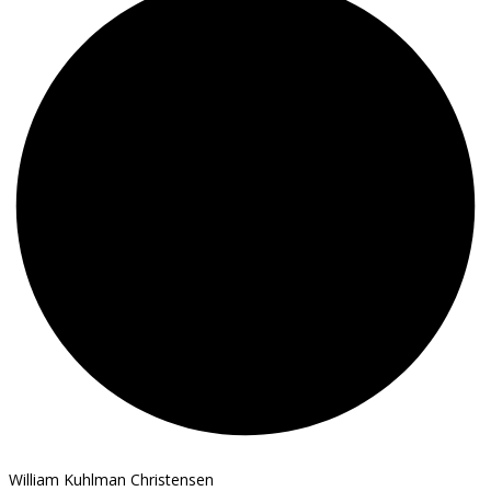
William Kuhlman Christensen