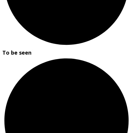
To be seen