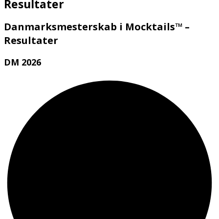
Resultater
Danmarksmesterskab i Mocktails™ –
Resultater
DM 2026