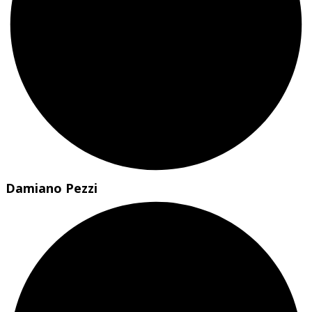
Damiano Pezzi