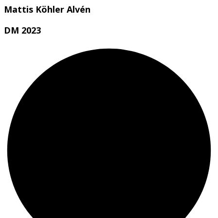
Mattis Köhler Alvén
DM 2023