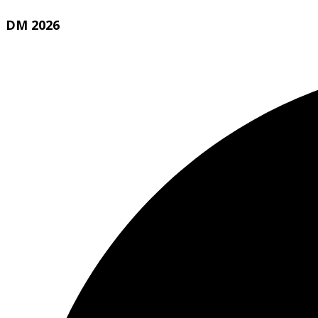
DM 2026