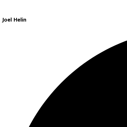
Joel Helin