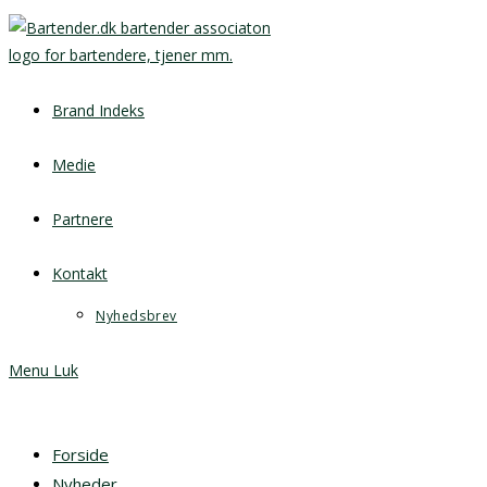
Brand Indeks
Medie
Partnere
Kontakt
Nyhedsbrev
Menu
Luk
Forside
Nyheder