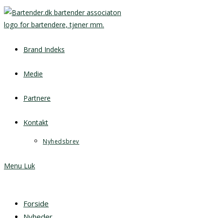
Brand Indeks
Medie
Partnere
Kontakt
Nyhedsbrev
Menu
Luk
Forside
Nyheder