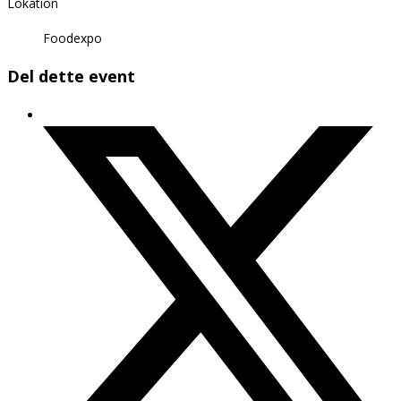
Lokation
Foodexpo
Del dette event