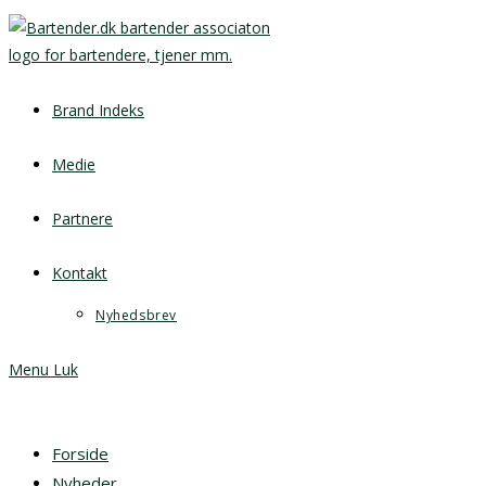
Brand Indeks
Medie
Partnere
Kontakt
Nyhedsbrev
Menu
Luk
Forside
Nyheder