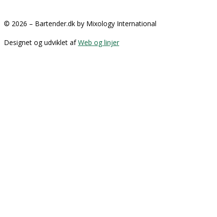
Handelsbetingelser
© 2026 – Bartender.dk by Mixology International
Designet og udviklet af
Web og linjer