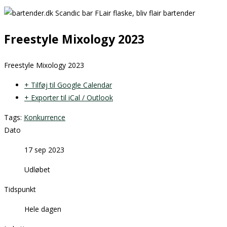
Freestyle Mixology 2023
Freestyle Mixology 2023
+ Tilføj til Google Calendar
+ Exporter til iCal / Outlook
Tags:
Konkurrence
Dato
17 sep 2023
Udløbet
Tidspunkt
Hele dagen