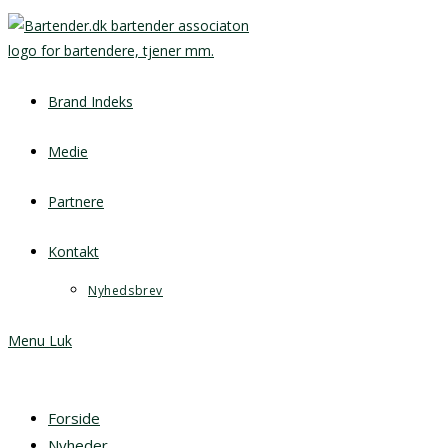
Brand Indeks
Medie
Partnere
Kontakt
Nyhedsbrev
Menu
Luk
Forside
Nyheder