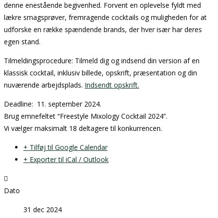
denne enestående begivenhed. Forvent en oplevelse fyldt med
lækre smagsprøver, fremragende cocktails og muligheden for at
udforske en række spændende brands, der hver især har deres
egen stand.
Tilmeldingsprocedure: Tilmeld dig og indsend din version af en
klassisk cocktail, inklusiv billede, opskrift, præsentation og din
nuværende arbejdsplads.
Indsendt opskrift.
Deadline: 11. september 2024.
Brug emnefeltet “Freestyle Mixology Cocktail 2024”.
Vi vælger maksimalt 18 deltagere til konkurrencen.
+ Tilføj til Google Calendar
+ Exporter til iCal / Outlook
Dato
31 dec 2024