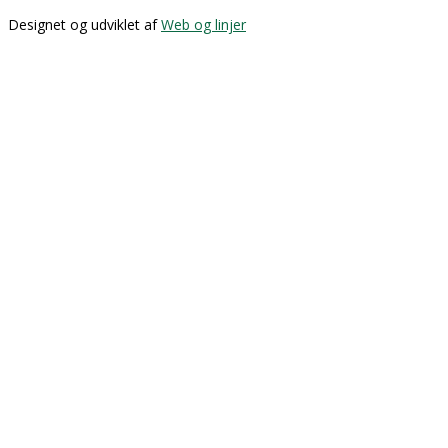
Designet og udviklet af
Web og linjer