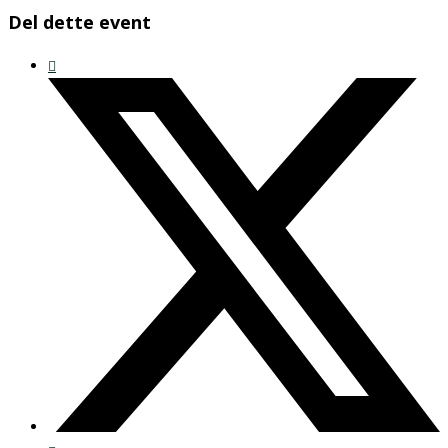
Del dette event