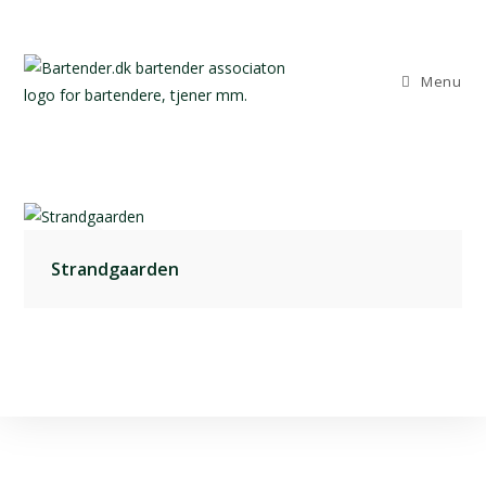
Menu
Strandgaarden