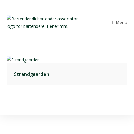
Menu
Strandgaarden